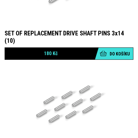
SET OF REPLACEMENT DRIVE SHAFT PINS 3x14
(10)
180
Kč
DO KOŠÍKU