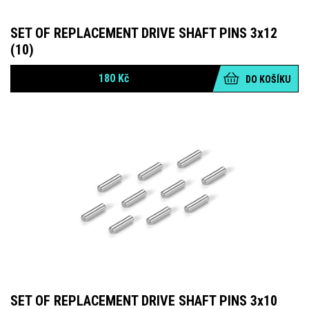
SET OF REPLACEMENT DRIVE SHAFT PINS 3x12
(10)
180
Kč
DO KOŠÍKU
SET OF REPLACEMENT DRIVE SHAFT PINS 3x10